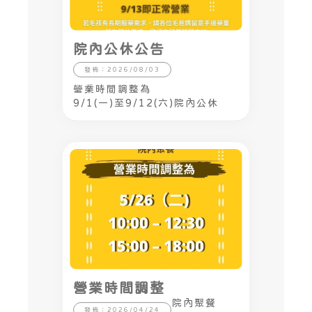
院內公休公告
發佈：2026/08/03
營業時間調整為
9/1(一)至9/12(六)院內公休
營業時間調整
院內聚餐
發佈：2026/04/24