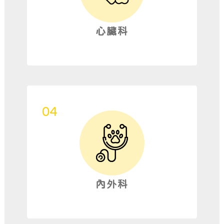
心臟科
內外科