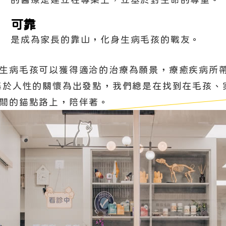
可靠
是成為家長的靠山，化身生病毛孩的戰友。
生病毛孩可以獲得適洽的治療為願景，療癒疾病所
基於人性的關懷為出發點，我們總是在找到在毛孩、
間的錨點路上，陪伴著。