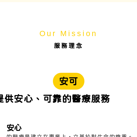
動物醫院
桃園動物醫院
中壢動物醫院
動物醫院推薦
Our Mission
桃園動物醫院推薦
服務理念
安可
提供安心、可靠的醫療服務
安心
的醫療是建立在專業上，立基於對生命的尊重。