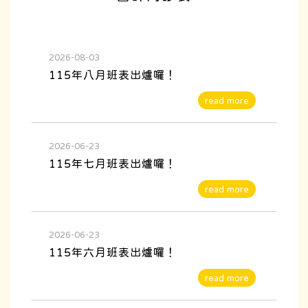
2026-08-03
115年八月班表出爐囉！
2026-06-23
115年七月班表出爐囉！
2026-06-23
115年六月班表出爐囉！