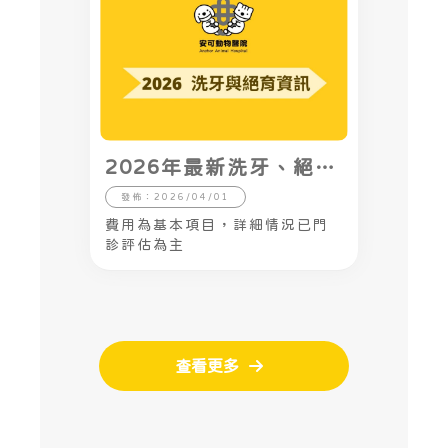
2026年最新洗牙、絕育
公告
發佈：2026/04/01
費用為基本項目，詳細情況已門
診評估為主
查看更多