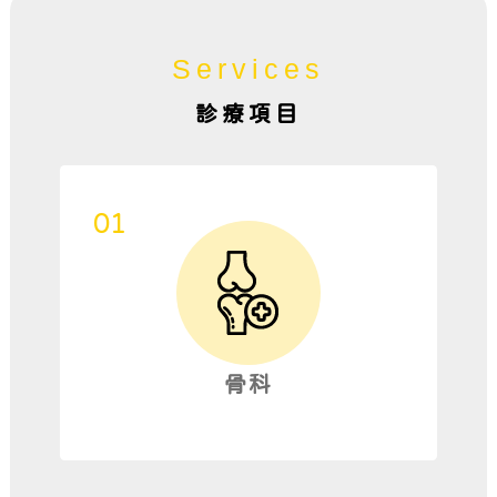
Services
診療項目
骨科