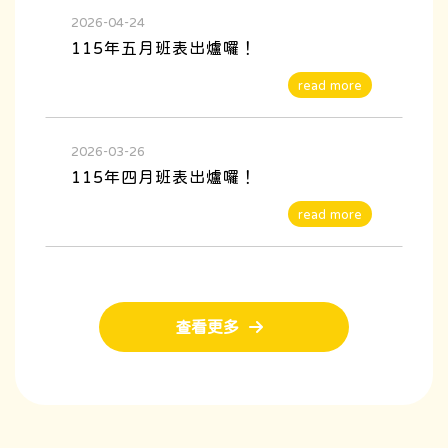
2026-04-24
115年五月班表出爐囉！
2026-03-26
115年四月班表出爐囉！
查看更多