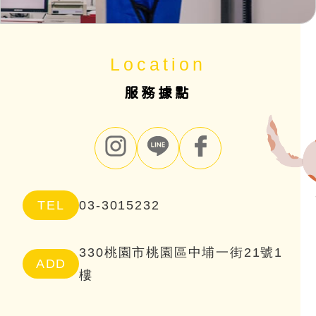
Location
服務據點
TEL
03-3015232
330桃園市桃園區中埔一街21號1
ADD
樓