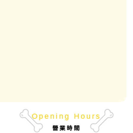
Opening Hours
營業時間