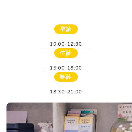
早診
10:00-12:30
午診
15:00-18:00
晚診
18:30-21:00