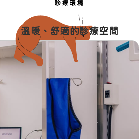
診療環境
溫暖、舒適的診療空間