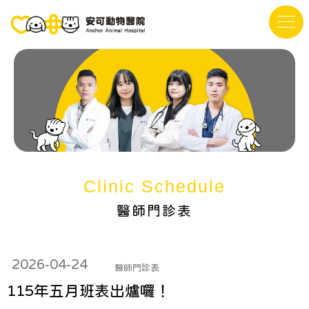
醫師門診表
2026-04-24
醫師門診表
115年五月班表出爐囉！