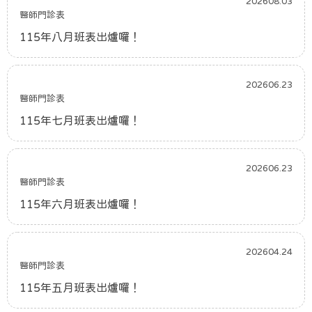
202608.03
醫師門診表
115年八月班表出爐囉！
202606.23
醫師門診表
115年七月班表出爐囉！
202606.23
醫師門診表
115年六月班表出爐囉！
202604.24
醫師門診表
115年五月班表出爐囉！