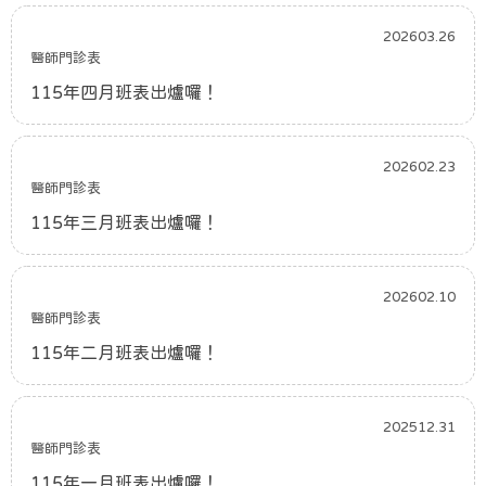
202603.26
醫師門診表
115年四月班表出爐囉！
202602.23
醫師門診表
115年三月班表出爐囉！
202602.10
醫師門診表
115年二月班表出爐囉！
202512.31
醫師門診表
115年一月班表出爐囉！