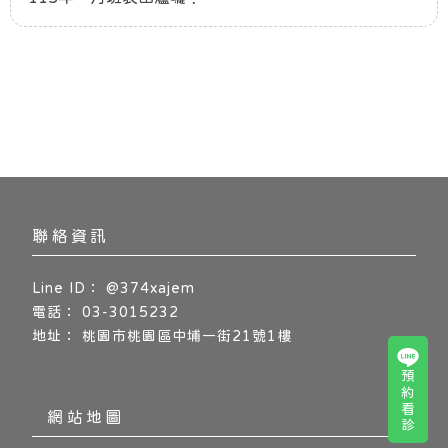
@374xajem
03-3015232
桃園市桃園區中埔一街21號1樓
預約看診